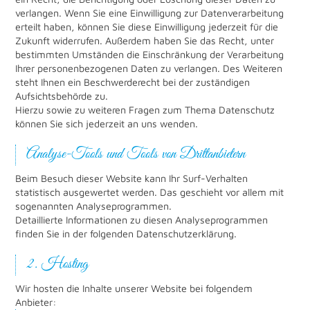
verlangen. Wenn Sie eine Einwilligung zur Datenverarbeitung
erteilt haben, können Sie diese Einwilligung jederzeit für die
Zukunft widerrufen. Außerdem haben Sie das Recht, unter
bestimmten Umständen die Einschränkung der Verarbeitung
Ihrer personenbezogenen Daten zu verlangen. Des Weiteren
steht Ihnen ein Beschwerderecht bei der zuständigen
Aufsichtsbehörde zu.
Hierzu sowie zu weiteren Fragen zum Thema Datenschutz
können Sie sich jederzeit an uns wenden.
Analyse-Tools und Tools von Dritt­anbietern
Beim Besuch dieser Website kann Ihr Surf-Verhalten
statistisch ausgewertet werden. Das geschieht vor allem mit
sogenannten Analyseprogrammen.
Detaillierte Informationen zu diesen Analyseprogrammen
finden Sie in der folgenden Datenschutzerklärung.
2. Hosting
Wir hosten die Inhalte unserer Website bei folgendem
Anbieter: