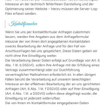
Interesse an der technisch fehlerfreien Darstellung und der
Optimierung seiner Website – hierzu müssen die Server-Log-
Files erfasst werden.
Kontaktformular
Wenn Sie uns per Kontaktformular Anfragen zukommen
lassen, werden Ihre Angaben aus dem Anfrageformular
inklusive der von Ihnen dort angegebenen Kontaktdaten
zwecks Bearbeitung der Anfrage und für den Fall von
Anschlussfragen bei uns gespeichert. Diese Daten geben wir
nicht ohne Ihre Einwilligung weiter.
Die Verarbeitung dieser Daten erfolgt auf Grundlage von Art. 6
Abs. 1 lit. b DSGVO, sofern Ihre Anfrage mit der Erfüllung eines
Vertrags zusammenhängt oder zur Durchführung
vorvertraglicher Maßnahmen erforderlich ist. In allen übrigen
Fällen beruht die Verarbeitung auf unserem berechtigten
Interesse an der effektiven Bearbeitung der an uns gerichteten
Anfragen (Art. 6 Abs. 1 lit. f DSGVO) oder auf Ihrer Einwilligung
(Art. 6 Abs. 1 lit. a DSGVO) sofern diese abgefragt wurde; die
Einwilligung ist jederzeit widerrufbar.
Die von Ihnen im Kontaktformular eingegebenen Daten