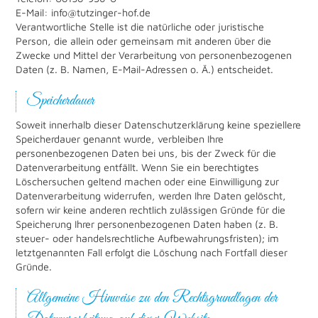
E-Mail: info@tutzinger-hof.de
Verantwortliche Stelle ist die natürliche oder juristische
Person, die allein oder gemeinsam mit anderen über die
Zwecke und Mittel der Verarbeitung von personenbezogenen
Daten (z. B. Namen, E-Mail-Adressen o. Ä.) entscheidet.
Speicherdauer
Soweit innerhalb dieser Datenschutzerklärung keine speziellere
Speicherdauer genannt wurde, verbleiben Ihre
personenbezogenen Daten bei uns, bis der Zweck für die
Datenverarbeitung entfällt. Wenn Sie ein berechtigtes
Löschersuchen geltend machen oder eine Einwilligung zur
Datenverarbeitung widerrufen, werden Ihre Daten gelöscht,
sofern wir keine anderen rechtlich zulässigen Gründe für die
Speicherung Ihrer personenbezogenen Daten haben (z. B.
steuer- oder handelsrechtliche Aufbewahrungsfristen); im
letztgenannten Fall erfolgt die Löschung nach Fortfall dieser
Gründe.
Allgemeine Hinweise zu den Rechtsgrundlagen der