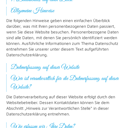
Allgemeine Hinweise
Die folgenden Hinweise geben einen einfachen Überblick
darüber, was mit Ihren personenbezogenen Daten passiert,
wenn Sie diese Website besuchen. Personenbezogene Daten
sind alle Daten, mit denen Sie persönlich identifiziert werden
können. Ausführliche Informationen zum Thema Datenschutz
entnehmen Sie unserer unter diesem Text aufgeführten
Datenschutzerklärung.
Datenerfassung auf dieser Website
Wer ist verantwortlich für die Datenerfassung auf dieser
Website?
Die Datenverarbeitung auf dieser Website erfolgt durch den
Websitebetreiber. Dessen Kontaktdaten können Sie dem
Abschnitt „Hinweis zur Verantwortlichen Stelle“ in dieser
Datenschutzerklärung entnehmen.
Wie erfassen wir Ihre Daten?