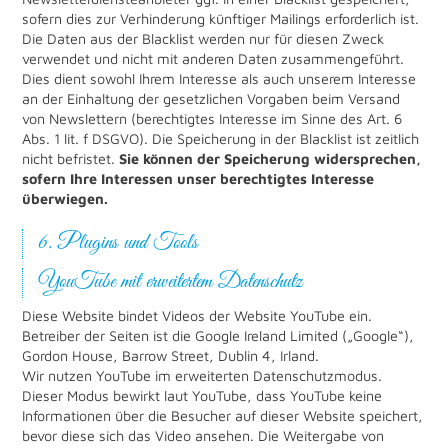
sofern dies zur Verhinderung künftiger Mailings erforderlich ist.
Die Daten aus der Blacklist werden nur für diesen Zweck
verwendet und nicht mit anderen Daten zusammengeführt.
Dies dient sowohl Ihrem Interesse als auch unserem Interesse
an der Einhaltung der gesetzlichen Vorgaben beim Versand
von Newslettern (berechtigtes Interesse im Sinne des Art. 6
Abs. 1 lit. f DSGVO). Die Speicherung in der Blacklist ist zeitlich
nicht befristet.
Sie können der Speicherung widersprechen,
sofern Ihre Interessen unser berechtigtes Interesse
überwiegen.
6. Plugins und Tools
YouTube mit erweitertem Datenschutz
Diese Website bindet Videos der Website YouTube ein.
Betreiber der Seiten ist die Google Ireland Limited („Google“),
Gordon House, Barrow Street, Dublin 4, Irland.
Wir nutzen YouTube im erweiterten Datenschutzmodus.
Dieser Modus bewirkt laut YouTube, dass YouTube keine
Informationen über die Besucher auf dieser Website speichert,
bevor diese sich das Video ansehen. Die Weitergabe von