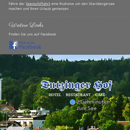
Fähre der
Seenschiffahrt
eine Rudreise um den Starnbergersee
machen und Ihren Urlaub geniessen.
Weitere Links
Finden Sie uns auf Facebook