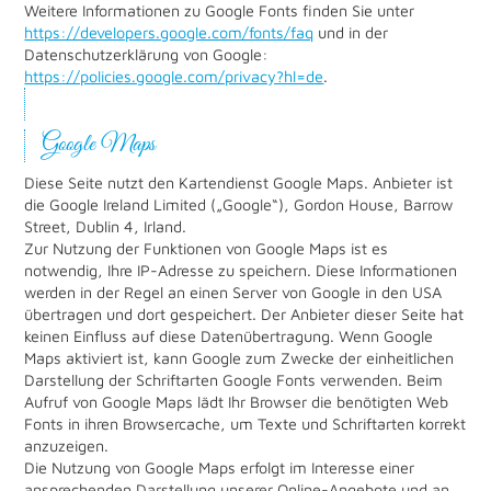
Weitere Informationen zu Google Fonts finden Sie unter
https://developers.google.com/fonts/faq
und in der
Datenschutzerklärung von Google:
https://policies.google.com/privacy?hl=de
.
Google Maps
Diese Seite nutzt den Kartendienst Google Maps. Anbieter ist
die Google Ireland Limited („Google“), Gordon House, Barrow
Street, Dublin 4, Irland.
Zur Nutzung der Funktionen von Google Maps ist es
notwendig, Ihre IP-Adresse zu speichern. Diese Informationen
werden in der Regel an einen Server von Google in den USA
übertragen und dort gespeichert. Der Anbieter dieser Seite hat
keinen Einfluss auf diese Datenübertragung. Wenn Google
Maps aktiviert ist, kann Google zum Zwecke der einheitlichen
Darstellung der Schriftarten Google Fonts verwenden. Beim
Aufruf von Google Maps lädt Ihr Browser die benötigten Web
Fonts in ihren Browsercache, um Texte und Schriftarten korrekt
anzuzeigen.
Die Nutzung von Google Maps erfolgt im Interesse einer
ansprechenden Darstellung unserer Online-Angebote und an