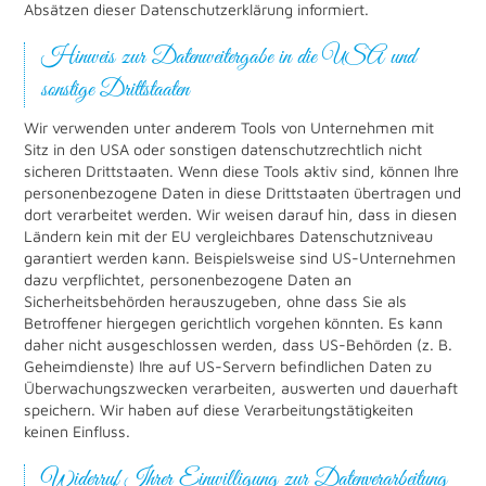
Absätzen dieser Datenschutzerklärung informiert.
Hinweis zur Datenweitergabe in die USA und
sonstige Drittstaaten
Wir verwenden unter anderem Tools von Unternehmen mit
Sitz in den USA oder sonstigen datenschutzrechtlich nicht
sicheren Drittstaaten. Wenn diese Tools aktiv sind, können Ihre
personenbezogene Daten in diese Drittstaaten übertragen und
dort verarbeitet werden. Wir weisen darauf hin, dass in diesen
Ländern kein mit der EU vergleichbares Datenschutzniveau
garantiert werden kann. Beispielsweise sind US-Unternehmen
dazu verpflichtet, personenbezogene Daten an
Sicherheitsbehörden herauszugeben, ohne dass Sie als
Betroffener hiergegen gerichtlich vorgehen könnten. Es kann
daher nicht ausgeschlossen werden, dass US-Behörden (z. B.
Geheimdienste) Ihre auf US-Servern befindlichen Daten zu
Überwachungszwecken verarbeiten, auswerten und dauerhaft
speichern. Wir haben auf diese Verarbeitungstätigkeiten
keinen Einfluss.
Widerruf Ihrer Einwilligung zur Datenverarbeitung