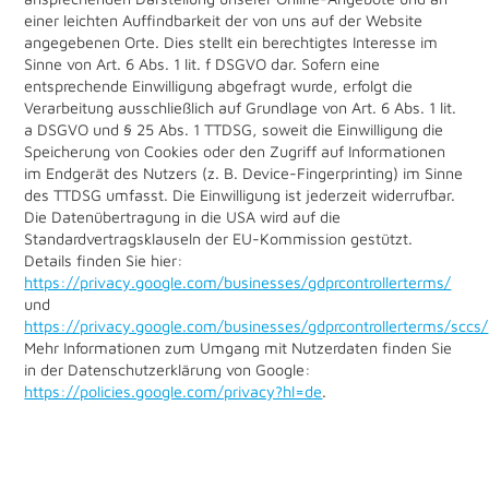
einer leichten Auffindbarkeit der von uns auf der Website
angegebenen Orte. Dies stellt ein berechtigtes Interesse im
Sinne von Art. 6 Abs. 1 lit. f DSGVO dar. Sofern eine
entsprechende Einwilligung abgefragt wurde, erfolgt die
Verarbeitung ausschließlich auf Grundlage von Art. 6 Abs. 1 lit.
a DSGVO und § 25 Abs. 1 TTDSG, soweit die Einwilligung die
Speicherung von Cookies oder den Zugriff auf Informationen
im Endgerät des Nutzers (z. B. Device-Fingerprinting) im Sinne
des TTDSG umfasst. Die Einwilligung ist jederzeit widerrufbar.
Die Datenübertragung in die USA wird auf die
Standardvertragsklauseln der EU-Kommission gestützt.
Details finden Sie hier:
https://privacy.google.com/businesses/gdprcontrollerterms/
und
https://privacy.google.com/businesses/gdprcontrollerterms/sccs/
Mehr Informationen zum Umgang mit Nutzerdaten finden Sie
in der Datenschutzerklärung von Google:
https://policies.google.com/privacy?hl=de
.