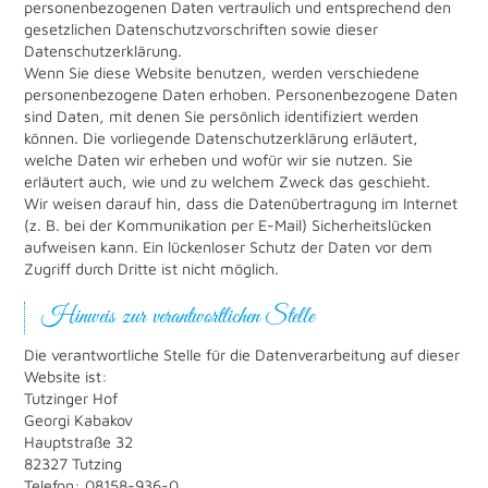
personenbezogenen Daten vertraulich und entsprechend den
gesetzlichen Datenschutzvorschriften sowie dieser
Datenschutzerklärung.
Wenn Sie diese Website benutzen, werden verschiedene
personenbezogene Daten erhoben. Personenbezogene Daten
sind Daten, mit denen Sie persönlich identifiziert werden
können. Die vorliegende Datenschutzerklärung erläutert,
welche Daten wir erheben und wofür wir sie nutzen. Sie
erläutert auch, wie und zu welchem Zweck das geschieht.
Wir weisen darauf hin, dass die Datenübertragung im Internet
(z. B. bei der Kommunikation per E-Mail) Sicherheitslücken
aufweisen kann. Ein lückenloser Schutz der Daten vor dem
Zugriff durch Dritte ist nicht möglich.
Hinweis zur verantwortlichen Stelle
Die verantwortliche Stelle für die Datenverarbeitung auf dieser
Website ist:
Tutzinger Hof
Georgi Kabakov
Hauptstraße 32
82327 Tutzing
Telefon: 08158-936-0