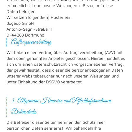
erforderlich ist und unsere Weisungen in Bezug auf diese
Daten befolgen.
Wir setzen folgende(n) Hoster ein:
dogado GmbH
Antonio-Segni-Straße 11
D-44263 Dortmund
Auftragsverarbeitung
Wir haben einen Vertrag über Auftragsverarbeitung (AVV) mit
dem oben genannten Anbieter geschlossen. Hierbei handelt es
sich um einen datenschutzrechtlich vorgeschriebenen Vertrag,
der gewährleistet, dass dieser die personenbezogenen Daten
unserer Websitebesucher nur nach unseren Weisungen und
unter Einhaltung der DSGVO verarbeitet.
3. Allgemeine Hinweise und Pflicht­informationen
Datenschutz
Die Betreiber dieser Seiten nehmen den Schutz Ihrer
persönlichen Daten sehr ernst. Wir behandeln Ihre