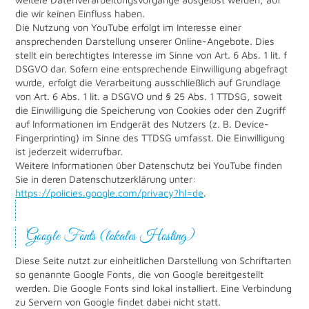
die wir keinen Einfluss haben.
Die Nutzung von YouTube erfolgt im Interesse einer
ansprechenden Darstellung unserer Online-Angebote. Dies
stellt ein berechtigtes Interesse im Sinne von Art. 6 Abs. 1 lit. f
DSGVO dar. Sofern eine entsprechende Einwilligung abgefragt
wurde, erfolgt die Verarbeitung ausschließlich auf Grundlage
von Art. 6 Abs. 1 lit. a DSGVO und § 25 Abs. 1 TTDSG, soweit
die Einwilligung die Speicherung von Cookies oder den Zugriff
auf Informationen im Endgerät des Nutzers (z. B. Device-
Fingerprinting) im Sinne des TTDSG umfasst. Die Einwilligung
ist jederzeit widerrufbar.
Weitere Informationen über Datenschutz bei YouTube finden
Sie in deren Datenschutzerklärung unter:
https://policies.google.com/privacy?hl=de
.
Google Fonts (lokales Hosting)
Diese Seite nutzt zur einheitlichen Darstellung von Schriftarten
so genannte Google Fonts, die von Google bereitgestellt
werden. Die Google Fonts sind lokal installiert. Eine Verbindung
zu Servern von Google findet dabei nicht statt.