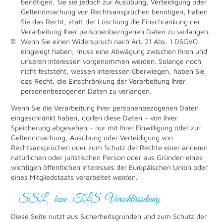
benötigen, Sie sie jedoch zur Ausübung, Verteidigung oder
Geltendmachung von Rechtsansprüchen benötigen, haben
Sie das Recht, statt der Löschung die Einschränkung der
Verarbeitung Ihrer personenbezogenen Daten zu verlangen.
Wenn Sie einen Widerspruch nach Art. 21 Abs. 1 DSGVO
eingelegt haben, muss eine Abwägung zwischen Ihren und
unseren Interessen vorgenommen werden. Solange noch
nicht feststeht, wessen Interessen überwiegen, haben Sie
das Recht, die Einschränkung der Verarbeitung Ihrer
personenbezogenen Daten zu verlangen.
Wenn Sie die Verarbeitung Ihrer personenbezogenen Daten
eingeschränkt haben, dürfen diese Daten – von ihrer
Speicherung abgesehen – nur mit Ihrer Einwilligung oder zur
Geltendmachung, Ausübung oder Verteidigung von
Rechtsansprüchen oder zum Schutz der Rechte einer anderen
natürlichen oder juristischen Person oder aus Gründen eines
wichtigen öffentlichen Interesses der Europäischen Union oder
eines Mitgliedstaats verarbeitet werden.
SSL- bzw. TLS-Verschlüsselung
Diese Seite nutzt aus Sicherheitsgründen und zum Schutz der