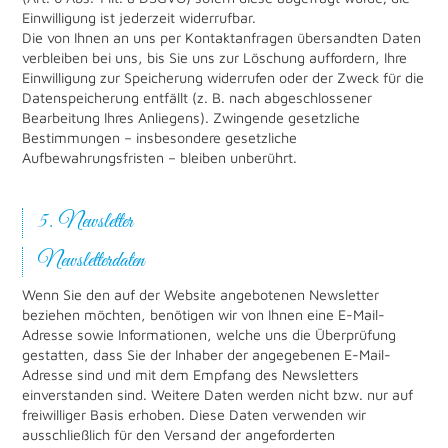
Einwilligung ist jederzeit widerrufbar.
Die von Ihnen an uns per Kontaktanfragen übersandten Daten
verbleiben bei uns, bis Sie uns zur Löschung auffordern, Ihre
Einwilligung zur Speicherung widerrufen oder der Zweck für die
Datenspeicherung entfällt (z. B. nach abgeschlossener
Bearbeitung Ihres Anliegens). Zwingende gesetzliche
Bestimmungen – insbesondere gesetzliche
Aufbewahrungsfristen – bleiben unberührt.
5. Newsletter
Newsletter­daten
Wenn Sie den auf der Website angebotenen Newsletter
beziehen möchten, benötigen wir von Ihnen eine E-Mail-
Adresse sowie Informationen, welche uns die Überprüfung
gestatten, dass Sie der Inhaber der angegebenen E-Mail-
Adresse sind und mit dem Empfang des Newsletters
einverstanden sind. Weitere Daten werden nicht bzw. nur auf
freiwilliger Basis erhoben. Diese Daten verwenden wir
ausschließlich für den Versand der angeforderten